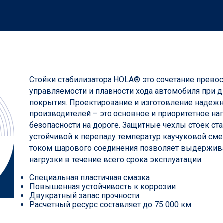
Стойки стабилизатора HOLА® это сочетание превос
управляемости и плавности хода автомобиля при 
покрытия. Проектирование и изготовление надежн
производителей – это основное и приоритетное н
безопасности на дороге. Защитные чехлы стоек ст
устойчивой к перепаду температур каучуковой сме
током шарового соединения позволяет выдержив
нагрузки в течение всего срока эксплуатации.
Специальная пластичная смазка
Повышенная устойчивость к коррозии
Двукратный запас прочности
Расчетный ресурс составляет до 75 000 км