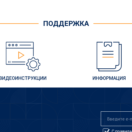
ПОДДЕРЖКА
ВИДЕОИНСТРУКЦИИ
ИНФОРМАЦИЯ
С
правила