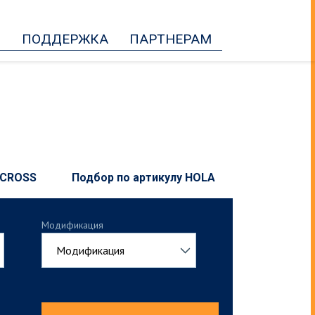
Ь
ПОДДЕРЖКА
ПАРТНЕРАМ
 CROSS
Подбор по артикулу HOLA
Модификация