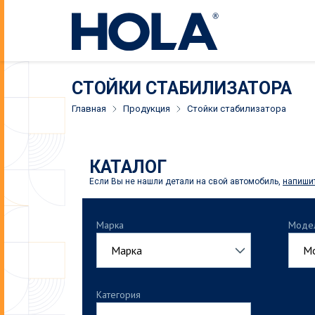
СТОЙКИ СТАБИЛИЗАТОРА
Главная
Продукция
Стойки стабилизатора
КАТАЛОГ
Если Вы не нашли детали на свой автомобиль,
напиши
Марка
Моде
AUDI
Категория