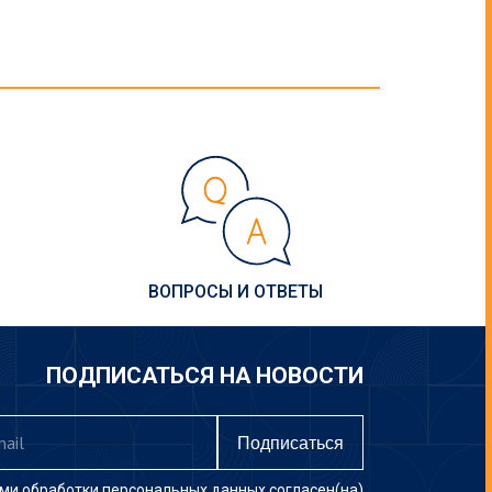
ВОПРОСЫ И ОТВЕТЫ
ПОДПИСАТЬСЯ НА НОВОСТИ
Подписаться
ми обработки персональных данных
согласен(на)