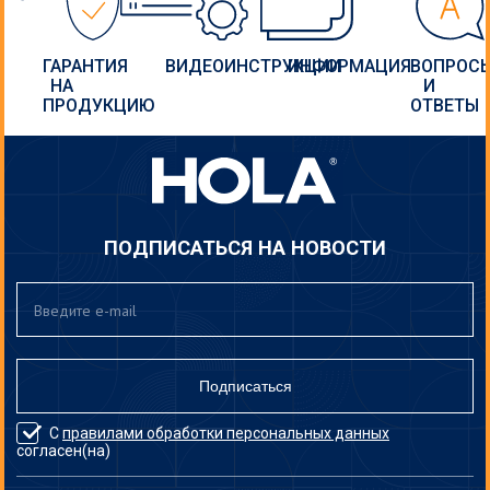
ГАРАНТИЯ
ВИДЕОИНСТРУКЦИИ
ИНФОРМАЦИЯ
ВОПРОС
НА
И
ПРОДУКЦИЮ
ОТВЕТЫ
ПОДПИСАТЬСЯ НА НОВОСТИ
Подписаться
С
правилами обработки персональных данных
согласен(на)