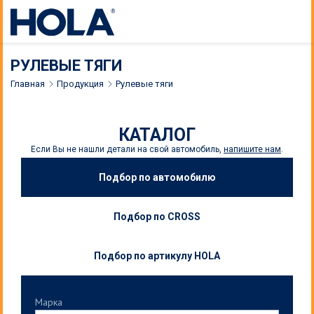
РУЛЕВЫЕ ТЯГИ
Главная
Продукция
Рулевые тяги
КАТАЛОГ
Если Вы не нашли детали на свой автомобиль,
напишите нам
.
Подбор по автомобилю
Подбор по CROSS
Подбор по артикулу HOLA
Марка