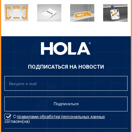
ПОДПИСАТЬСЯ НА НОВОСТИ
Подписаться
С
правилами обработки персональных данных
согласен(на)