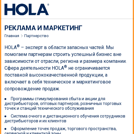
РЕКЛАМА И МАРКЕТИНГ
Главная
Партнерство
®
HOLA
– эксперт в области запасных частей. Мы
помогаем партнерам строить успешный бизнес вне
зависимости от отрасли, региона и размера компании.
®
Сфера деятельности HOLA
не ограничивается
поставкой высококачественной продукции, а
включает в себя техническое и маркетинговое
сопровождение продаж.
Программы стимулирования сбыта и акции для
дистрибьюторов, оптовых партнеров, розничных торговых
точек и станций технического обслуживания
Система очного и дистанционного обучения сотрудников
дистрибьюторов и их клиентов
Оформление точек продаж, торгового пространства,
сервисной и клиенткой зоны