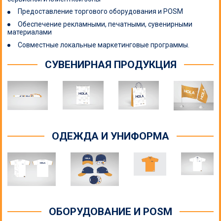
Предоставление торгового оборудования и POSM
Обеспечение рекламными, печатными, сувенирными
материалами
Совместные локальные маркетинговые программы.
СУВЕНИРНАЯ ПРОДУКЦИЯ
ОДЕЖДА И УНИФОРМА
ОБОРУДОВАНИЕ И POSM