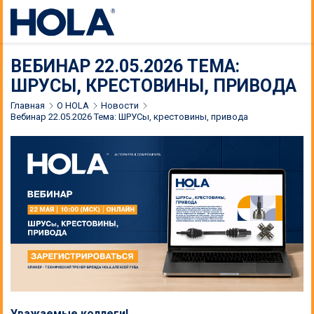
ВЕБИНАР 22.05.2026 ТЕМА:
ШРУСЫ, КРЕСТОВИНЫ, ПРИВОДА
Главная
О HOLA
Новости
Вебинар 22.05.2026 Тема: ШРУСы, крестовины, привода
Уважаемые коллеги!