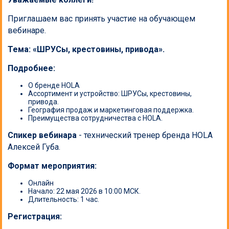
Приглашаем вас принять участие на обучающем
вебинаре.
Тема: «ШРУСы, крестовины, привода».
Подробнее:
О бренде HOLA
Ассортимент и устройство: ШРУСы, крестовины,
привода.
География продаж и маркетинговая поддержка.
Преимущества сотрудничества с HOLA.
Спикер вебинара
- технический тренер бренда HOLA
Алексей Губа.
Формат мероприятия:
Онлайн
Начало: 22 мая 2026 в 10:00 МСК.
Длительность: 1 час.
Регистрация: