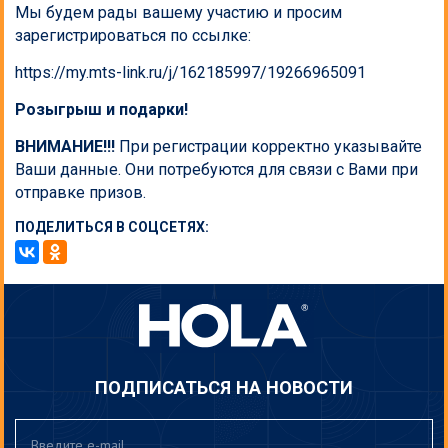
Мы будем рады вашему участию и просим
зарегистрироваться по ссылке:
https://my.mts-link.ru/j/162185997/19266965091
Розыгрыш и подарки!
ВНИМАНИЕ!!!
При регистрации корректно указывайте
Ваши данные. Они потребуются для связи с Вами при
отправке призов.
ПОДЕЛИТЬСЯ В СОЦСЕТЯХ:
ПОДПИСАТЬСЯ НА НОВОСТИ