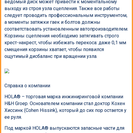
ведомый диск может привести к моментальному
выходу из строя узла сцепления. Также все работы
следует проводить профессиональным инструментом,
а моменты затяжки гаек и болтов должны
соответствовать установленным автопроизводителем.
Корзины сцепления необходимо затягивать строго
крест-накрест, чтобы избежать перекоса: даже 0,1 мм
смещения корзины хватает, чтобы появился
ощутимый дисбаланс при вращении узла.
Справка о компании
HOLA® – торговая марка инжиниринговой компании
H&H Groep. Основателем компании стал доктор Кохен
Хиссинк (Cohen Hissink), который до сих пор остается у
ее руля.
Под маркой HOLA® выпускаются запасные части для