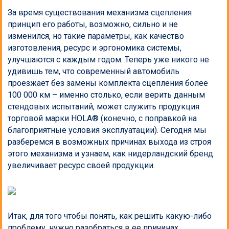
За время существования механизма сцепления
принцип его работы, возможно, сильно и не
изменился, но такие параметры, как качество
изготовления, ресурс и эргономика системы,
улучшаются с каждым годом. Теперь уже никого не
удивишь тем, что современный автомобиль
проезжает без замены комплекта сцепления более
100 000 км – именно столько, если верить данным
стендовых испытаний, может служить продукция
торговой марки HOLA® (конечно, с поправкой на
благоприятные условия эксплуатации). Сегодня мы
разберемся в возможных причинах выхода из строя
этого механизма и узнаем, как нидерландский бренд
увеличивает ресурс своей продукции.
Итак, для того чтобы понять, как решить какую-либо
проблему, нужно разобраться в ее причинах.