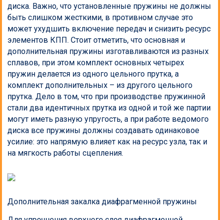
диска. Важно, что установленные пружины не должны
быть слишком жесткими, в противном случае это
может ухудшить включение передач и снизить ресурс
элементов КПП. Стоит отметить, что основная и
дополнительная пружины изготавливаются из разных
сплавов, при этом комплект основных четырех
пружин делается из одного цельного прутка, а
комплект дополнительных – из другого цельного
прутка. Дело в том, что при производстве пружинной
стали два идентичных прутка из одной и той же партии
могут иметь разную упругость, а при работе ведомого
диска все пружины должны создавать одинаковое
усилие: это напрямую влияет как на ресурс узла, так и
на мягкость работы сцепления.
Дополнительная закалка диафрагменной пружины
Для упрочнения верхнего слоя диафрагменной