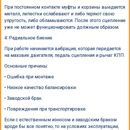
При постоянном контакте муфты и корзины выедается
металл, лепестки ослабевают и либо теряют свою
упругость, либо обламываются. После этого сцепление
уже не может функционировать должным образом.
4. Радиальное биение
При работе начинается вибрация, которая передается
на маховик двигателя, педаль сцепления и рычаг КПП.
Основные причины:
• Ошибка при монтаже.
• Низкое качество балансировки.
• Заводской брак.
• Повреждения при транспортировке.
Если с естественным износом и заводским браком
вроде бы все понятно, то на условиях эксплуатации,