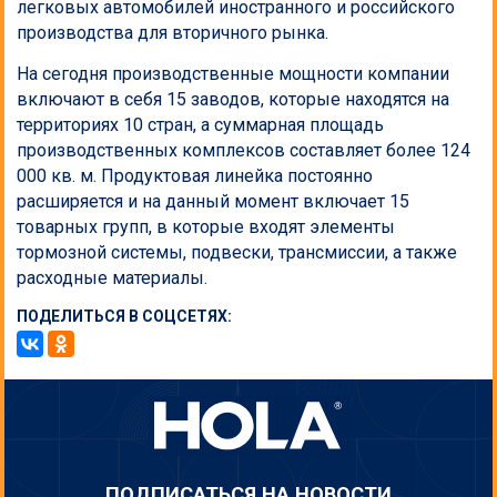
легковых автомобилей иностранного и российского
производства для вторичного рынка.
На сегодня производственные мощности компании
включают в себя 15 заводов, которые находятся на
территориях 10 стран, а суммарная площадь
производственных комплексов составляет более 124
000 кв. м. Продуктовая линейка постоянно
расширяется и на данный момент включает 15
товарных групп, в которые входят элементы
тормозной системы, подвески, трансмиссии, а также
расходные материалы.
ПОДЕЛИТЬСЯ В СОЦСЕТЯХ:
ПОДПИСАТЬСЯ НА НОВОСТИ