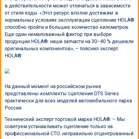
в действительности может отличаться в зависимости
от стиля езды. «Этот ресурс вполне достижим: в
нормальных условиях эксплуатации сцепление HOLA®
способно пройти и большее количество километров.
Еще один немаловажный фактор при выборе
продукции HOLA®: наши запчасти на 30–40 % дешевле
оригинальных компонентов», – пояснил эксперт
HOLA®.
На данный момент на российском рынке
представлены комплекты сцепления DTS Series
практически для всех моделей автомобильного парка
России.
Технический эксперт торговой марки HOLA®: – Мы
советуем устанавливать сцепление только на
профессиональной СТО: неправильно отцентрованный