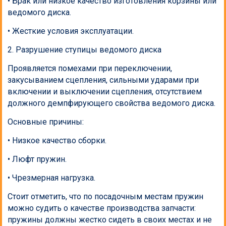
• Брак или низкое качество изготовления корзины или
ведомого диска.
• Жесткие условия эксплуатации.
2. Разрушение ступицы ведомого диска
Проявляется помехами при переключении,
закусыванием сцепления, сильными ударами при
включении и выключении сцепления, отсутствием
должного демпфирующего свойства ведомого диска.
Основные причины:
• Низкое качество сборки.
• Люфт пружин.
• Чрезмерная нагрузка.
Стоит отметить, что по посадочным местам пружин
можно судить о качестве производства запчасти:
пружины должны жестко сидеть в своих местах и не