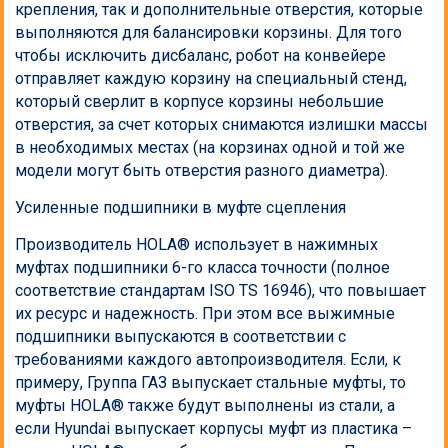
крепления, так и дополнительные отверстия, которые
выполняются для балансировки корзины. Для того
чтобы исключить дисбаланс, робот на конвейере
отправляет каждую корзину на специальный стенд,
который сверлит в корпусе корзины небольшие
отверстия, за счет которых снимаются излишки массы
в необходимых местах (на корзинах одной и той же
модели могут быть отверстия разного диаметра).
Усиленные подшипники в муфте сцепления
Производитель HOLA® использует в нажимных
муфтах подшипники 6-го класса точности (полное
соответствие стандартам ISO TS 16946), что повышает
их ресурс и надежность. При этом все выжимные
подшипники выпускаются в соответствии с
требованиями каждого автопроизводителя. Если, к
примеру, Группа ГАЗ выпускает стальные муфты, то
муфты HOLA® также будут выполнены из стали, а
если Hyundai выпускает корпусы муфт из пластика –