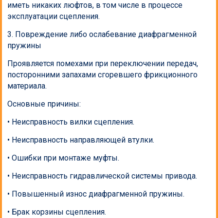
иметь никаких люфтов, в том числе в процессе
эксплуатации сцепления.
3. Повреждение либо ослабевание диафрагменной
пружины
Проявляется помехами при переключении передач,
посторонними запахами сгоревшего фрикционного
материала.
Основные причины:
• Неисправность вилки сцепления.
• Неисправность направляющей втулки.
• Ошибки при монтаже муфты.
• Неисправность гидравлической системы привода.
• Повышенный износ диафрагменной пружины.
• Брак корзины сцепления.