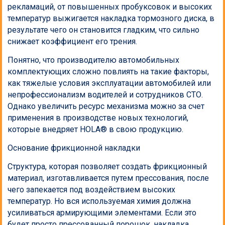
рекламаций, от повышенных пробуксовок и высоких
температур выжигается накладка тормозного диска, в
результате чего он становится гладким, что сильно
снижает коэффициент его трения.
Понятно, что производителю автомобильных
комплектующих сложно повлиять на такие факторы,
как тяжелые условия эксплуатации автомобилей или
непрофессионализм водителей и сотрудников СТО.
Однако увеличить ресурс механизма можно за счет
применения в производстве новых технологий,
которые внедряет HOLA® в свою продукцию.
Основание фрикционной накладки
Структура, которая позволяет создать фрикционный
материал, изготавливается путем прессования, после
чего запекается под воздействием высоких
температур. Но вся используемая химия должна
усиливаться армирующими элементами. Если это
будет просто прессованный порошок, накладка