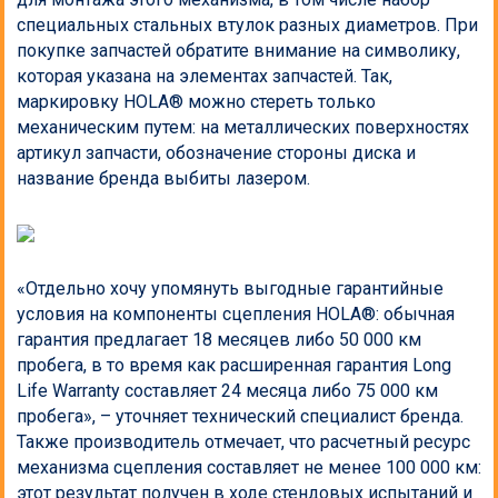
специальных стальных втулок разных диаметров. При
покупке запчастей обратите внимание на символику,
которая указана на элементах запчастей. Так,
маркировку HOLA® можно стереть только
механическим путем: на металлических поверхностях
артикул запчасти, обозначение стороны диска и
название бренда выбиты лазером.
«Отдельно хочу упомянуть выгодные гарантийные
условия на компоненты сцепления HOLA®: обычная
гарантия предлагает 18 месяцев либо 50 000 км
пробега, в то время как расширенная гарантия Long
Life Warranty составляет 24 месяца либо 75 000 км
пробега», – уточняет технический специалист бренда.
Также производитель отмечает, что расчетный ресурс
механизма сцепления составляет не менее 100 000 км:
этот результат получен в ходе стендовых испытаний и