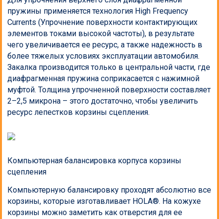
пружины применяется технология High Frequency
Currents (Упрочнение поверхности контактирующих
элементов токами высокой частоты), в результате
чего увеличивается ее ресурс, а также надежность в
более тяжелых условиях эксплуатации автомобиля.
Закалка производится только в центральной части, где
диафрагменная пружина соприкасается с нажимной
муфтой. Толщина упрочненной поверхности составляет
2–2,5 микрона – этого достаточно, чтобы увеличить
ресурс лепестков корзины сцепления.
Компьютерная балансировка корпуса корзины
сцепления
Компьютерную балансировку проходят абсолютно все
корзины, которые изготавливает HOLA®. На кожухе
корзины можно заметить как отверстия для ее