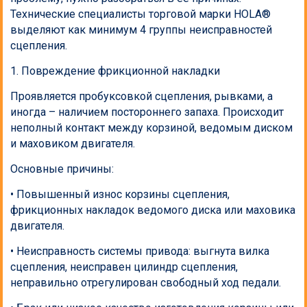
Технические специалисты торговой марки HOLA®
выделяют как минимум 4 группы неисправностей
сцепления.
1. Повреждение фрикционной накладки
Проявляется пробуксовкой сцепления, рывками, а
иногда – наличием постороннего запаха. Происходит
неполный контакт между корзиной, ведомым диском
и маховиком двигателя.
Основные причины:
• Повышенный износ корзины сцепления,
фрикционных накладок ведомого диска или маховика
двигателя.
• Неисправность системы привода: выгнута вилка
сцепления, неисправен цилиндр сцепления,
неправильно отрегулирован свободный ход педали.